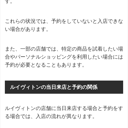
す。
これらの状況では、予約をしていないと入店できな
い場合があります。
また、一部の店舗では、特定の商品を試着したい場
合やパーソナルショッピングを利用したい場合には
予約が必要となることもあります。
ルイヴィトンの当日来店と予約の関係
ルイヴィトンの店舗に当日来店する場合と予約をす
る場合では、入店の流れが異なります。