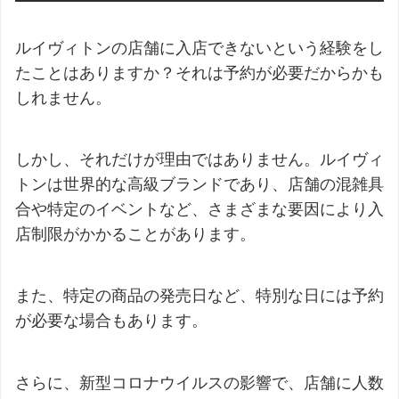
ルイヴィトンの店舗に入店できないという経験をし
たことはありますか？それは予約が必要だからかも
しれません。
しかし、それだけが理由ではありません。ルイヴィ
トンは世界的な高級ブランドであり、店舗の混雑具
合や特定のイベントなど、さまざまな要因により入
店制限がかかることがあります。
また、特定の商品の発売日など、特別な日には予約
が必要な場合もあります。
さらに、新型コロナウイルスの影響で、店舗に人数