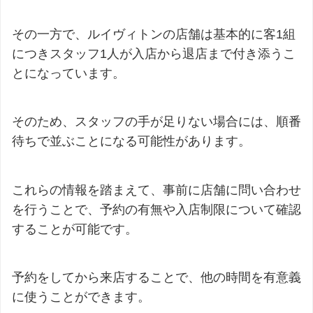
その一方で、ルイヴィトンの店舗は基本的に客1組
につきスタッフ1人が入店から退店まで付き添うこ
とになっています。
そのため、スタッフの手が足りない場合には、順番
待ちで並ぶことになる可能性があります。
これらの情報を踏まえて、事前に店舗に問い合わせ
を行うことで、予約の有無や入店制限について確認
することが可能です。
予約をしてから来店することで、他の時間を有意義
に使うことができます。