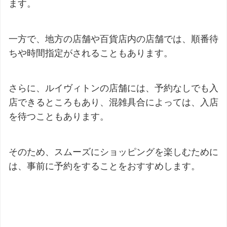
ます。
一方で、地方の店舗や百貨店内の店舗では、順番待
ちや時間指定がされることもあります。
さらに、ルイヴィトンの店舗には、予約なしでも入
店できるところもあり、混雑具合によっては、入店
を待つこともあります。
そのため、スムーズにショッピングを楽しむために
は、事前に予約をすることをおすすめします。