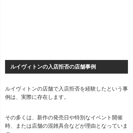
ルイヴィトンの入店拒否の店舗事例
ルイヴィトンの店舗で入店拒否を経験したという事
例は、実際に存在します。
その多くは、新作の発売日や特別なイベント開催
時、または店舗の混雑具合などが理由となっていま