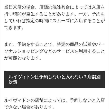
当日来店の場合、店舗の混雑具合によっては入店を
待つ時間が発生することがあります。一方、予約を
していれば指定の時間にスムーズに入店することが
できます。
また、予約をすることで、特定の商品の試着やパー
ソナルショッピングなどのサービスを利用すること
が可能となります。
ルイヴィトンは予約しないと入れない？店舗別
対策
ルイヴィトンの店舗によっては、予約しないと入店
できない場合があります。