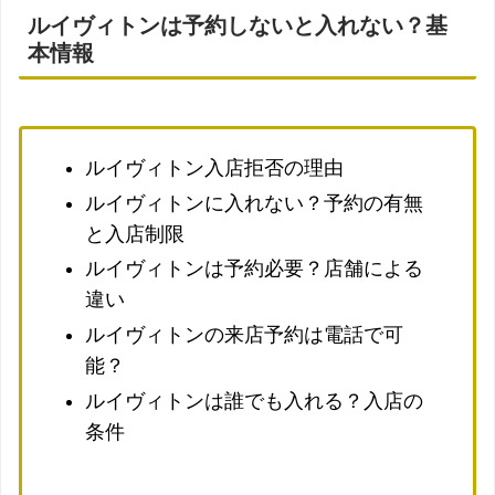
ルイヴィトンは予約しないと入れない？基
本情報
ルイヴィトン入店拒否の理由
ルイヴィトンに入れない？予約の有無
と入店制限
ルイヴィトンは予約必要？店舗による
違い
ルイヴィトンの来店予約は電話で可
能？
ルイヴィトンは誰でも入れる？入店の
条件