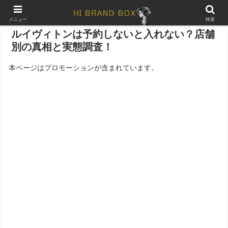
メニュー
検索
ルイヴィトンは予約しないと入れない？店舗
別の真相と実態調査！
本ページはプロモーションが含まれています。