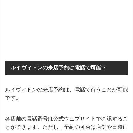
ルイヴィトンの来店予約は電話で可能？
ルイヴィトンの来店予約は、電話で行うことが可能
です。
各店舗の電話番号は公式ウェブサイトで確認するこ
とができます。ただし、予約の可否は店舗や日時に