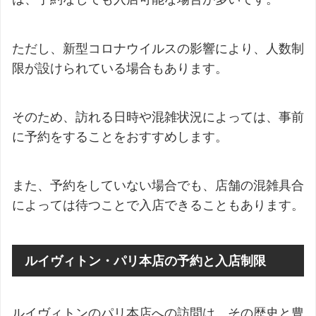
ただし、新型コロナウイルスの影響により、人数制
限が設けられている場合もあります。
そのため、訪れる日時や混雑状況によっては、事前
に予約をすることをおすすめします。
また、予約をしていない場合でも、店舗の混雑具合
によっては待つことで入店できることもあります。
ルイヴィトン・パリ本店の予約と入店制限
ルイヴィトンのパリ本店への訪問は、その歴史と豊