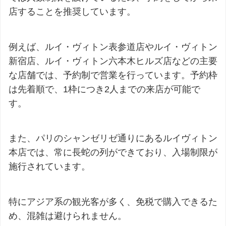
店することを推奨しています。
例えば、ルイ・ヴィトン表参道店やルイ・ヴィトン
新宿店、ルイ・ヴィトン六本木ヒルズ店などの主要
な店舗では、予約制で営業を行っています。予約枠
は先着順で、1枠につき2人までの来店が可能で
す。
また、パリのシャンゼリゼ通りにあるルイヴィトン
本店では、常に長蛇の列ができており、入場制限が
施行されています。
特にアジア系の観光客が多く、免税で購入できるた
め、混雑は避けられません。