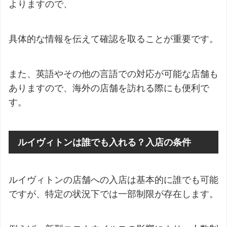
よりますので、
具体的な情報を伝えて確認を取ることが重要です。
また、英語やその他の言語での対応が可能な店舗も
ありますので、海外の店舗を訪れる際にも便利で
す。
ルイヴィトンは誰でも入れる？入店の条件
ルイヴィトンの店舗への入店は基本的に誰でも可能
ですが、特定の状況下では一部制限が存在します。