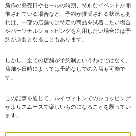
新作の発売日やセールの時期、特別なイベントが開
催されている場合など、予約が推奨される状況もあ
れば、一部の店舗では特定の商品を試着したい場合
やパーソナルショッピングを利用したい場合には予
約が必要となることもあります。
しかし、全ての店舗が予約制というわけではなく、
店舗や日時によっては予約なしでの入店も可能で
す。
この記事を通じて、ルイヴィトンでのショッピング
がよりスムーズで楽しいものになることを願ってい
ます。