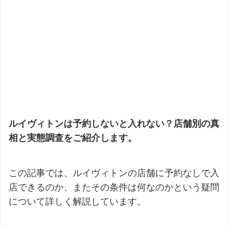
ルイヴィトンは予約しないと入れない？店舗別の真
相と実態調査をご紹介します。
この記事では、ルイヴィトンの店舗に予約なしで入
店できるのか、またその条件は何なのかという疑問
について詳しく解説しています。