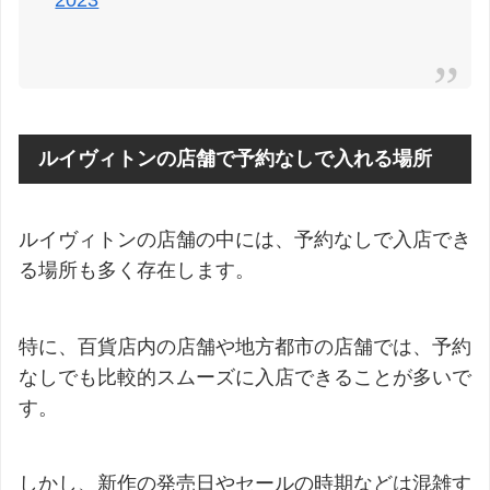
ルイヴィトンの店舗で予約なしで入れる場所
ルイヴィトンの店舗の中には、予約なしで入店でき
る場所も多く存在します。
特に、百貨店内の店舗や地方都市の店舗では、予約
なしでも比較的スムーズに入店できることが多いで
す。
しかし、新作の発売日やセールの時期などは混雑す