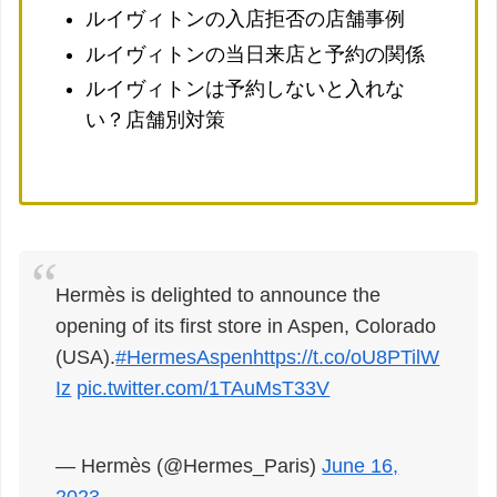
ルイヴィトンの入店拒否の店舗事例
ルイヴィトンの当日来店と予約の関係
ルイヴィトンは予約しないと入れな
い？店舗別対策
Hermès is delighted to announce the
opening of its first store in Aspen, Colorado
(USA).
#HermesAspen
https://t.co/oU8PTilW
Iz
pic.twitter.com/1TAuMsT33V
— Hermès (@Hermes_Paris)
June 16,
2023