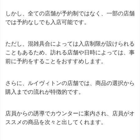
しかし、全ての店舗が予約制ではなく、一部の店舗
では予約なしでも入店可能です。
ただし、混雑具合によっては入店制限が設けられる
こともあるため、訪れる店舗や日時によっては、事
前に予約をすることをおすすめします。
さらに、ルイヴィトンの店舗では、商品の選択から
購入までの流れが特徴的です。
店員からの誘導でカウンターに案内され、店員がオ
ススメの商品を次々と出してくれます。