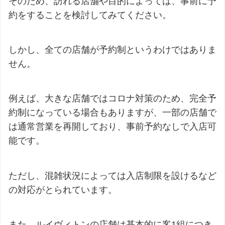
そのため、訪れる店舗や目的によっては、事前に予
約をすることを検討してみてください。
しかし、全ての店舗が予約制というわけではありま
せん。
例えば、大きな店舗ではコロナ対策のため、完全予
約制になっている場合もありますが、一部の店舗で
は通常営業を再開しており、事前予約なしで入店可
能です。
ただし、混雑状況によっては入店制限を設けるなど
の対応がとられています。
また、ルイヴィトンの店舗は基本的に客1組につき