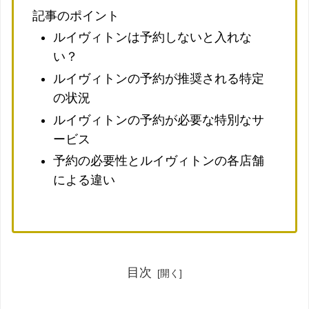
記事のポイント
ルイヴィトンは予約しないと入れな
い？
ルイヴィトンの予約が推奨される特定
の状況
ルイヴィトンの予約が必要な特別なサ
ービス
予約の必要性とルイヴィトンの各店舗
による違い
目次