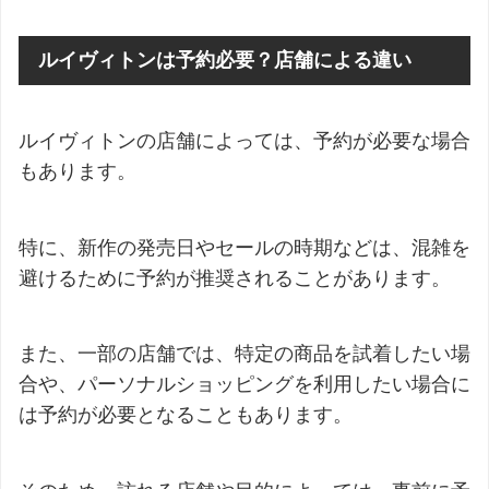
ルイヴィトンは予約必要？店舗による違い
ルイヴィトンの店舗によっては、予約が必要な場合
もあります。
特に、新作の発売日やセールの時期などは、混雑を
避けるために予約が推奨されることがあります。
また、一部の店舗では、特定の商品を試着したい場
合や、パーソナルショッピングを利用したい場合に
は予約が必要となることもあります。