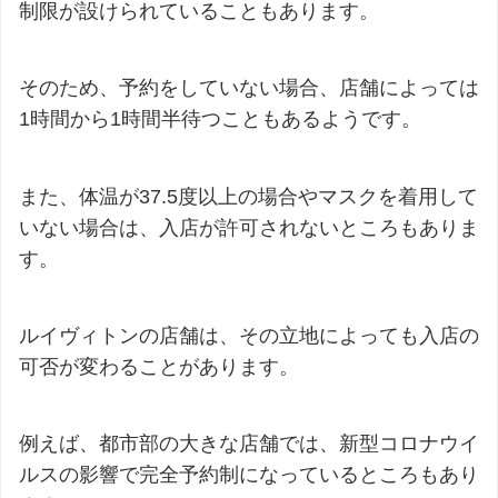
制限が設けられていることもあります。
そのため、予約をしていない場合、店舗によっては
1時間から1時間半待つこともあるようです。
また、体温が37.5度以上の場合やマスクを着用して
いない場合は、入店が許可されないところもありま
す。
ルイヴィトンの店舗は、その立地によっても入店の
可否が変わることがあります。
例えば、都市部の大きな店舗では、新型コロナウイ
ルスの影響で完全予約制になっているところもあり