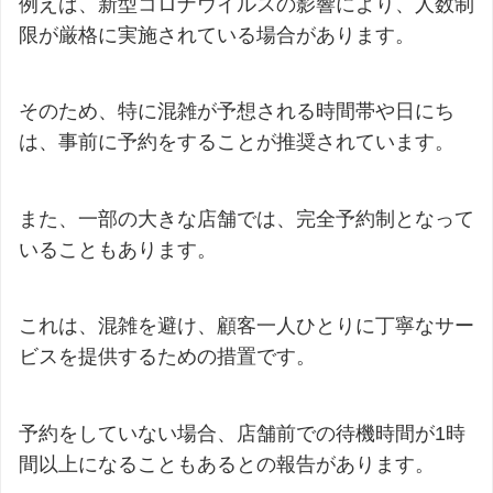
例えば、新型コロナウイルスの影響により、人数制
限が厳格に実施されている場合があります。
そのため、特に混雑が予想される時間帯や日にち
は、事前に予約をすることが推奨されています。
また、一部の大きな店舗では、完全予約制となって
いることもあります。
これは、混雑を避け、顧客一人ひとりに丁寧なサー
ビスを提供するための措置です。
予約をしていない場合、店舗前での待機時間が1時
間以上になることもあるとの報告があります。