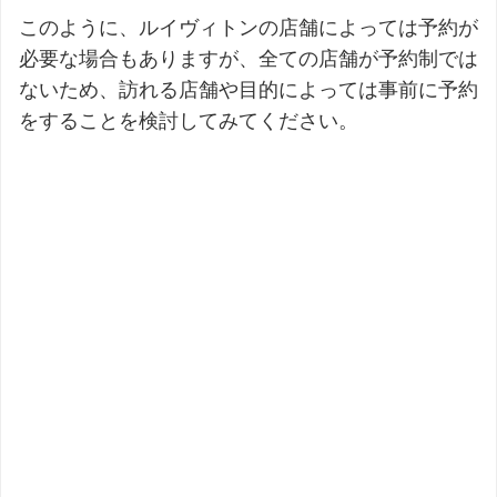
このように、ルイヴィトンの店舗によっては予約が
必要な場合もありますが、全ての店舗が予約制では
ないため、訪れる店舗や目的によっては事前に予約
をすることを検討してみてください。