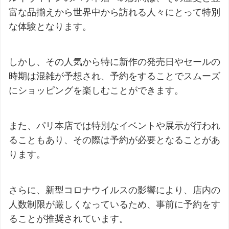
富な品揃えから世界中から訪れる人々にとって特別
な体験となります。
しかし、その人気から特に新作の発売日やセールの
時期は混雑が予想され、予約をすることでスムーズ
にショッピングを楽しむことができます。
また、パリ本店では特別なイベントや展示が行われ
ることもあり、その際は予約が必要となることがあ
ります。
さらに、新型コロナウイルスの影響により、店内の
人数制限が厳しくなっているため、事前に予約をす
ることが推奨されています。