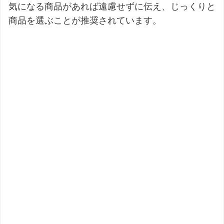
気になる商品があれば遠慮せずに伝え、じっくりと
商品を選ぶことが推奨されています。