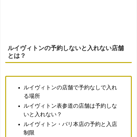
ルイヴィトンの予約しないと入れない店舗
とは？
ルイヴィトンの店舗で予約なしで入れ
る場所
ルイヴィトン表参道の店舗は予約しな
いと入れない？
ルイヴィトン・パリ本店の予約と入店
制限