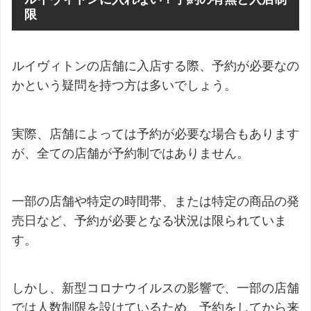
限
ルイヴィトンの店舗に入店する際、予約が必要なの
かという疑問を持つ方は多いでしょう。
実際、店舗によっては予約が必要な場合もあります
が、全ての店舗が予約制ではありません。
一部の店舗や特定の時間帯、または特定の商品の発
売日など、予約が必要となる状況は限られていま
す。
しかし、新型コロナウイルスの影響で、一部の店舗
では人数制限を設けているため、予約をしてから来