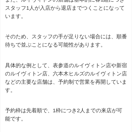
スタッフ1人が入店から退店までつくことになって
います。
そのため、スタッフの手が足りない場合には、順番
待ちで並ぶことになる可能性があります。
具体的な例として、表参道のルイヴィトン店や新宿
のルイヴィトン店、六本木ヒルズのルイヴィトン店
などの主要な店舗は、予約制で営業を再開していま
す。
予約枠は先着順で、1枠につき2人までの来店が可
能です。