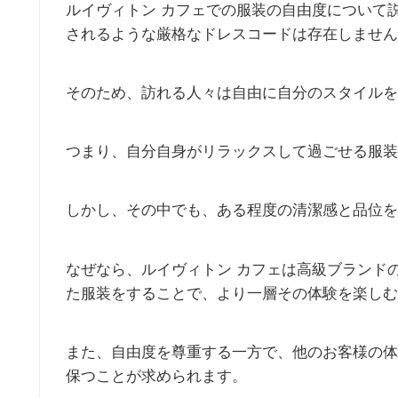
ルイヴィトン カフェでの服装の自由度について
されるような厳格なドレスコードは存在しません
そのため、訪れる人々は自由に自分のスタイルを
つまり、自分自身がリラックスして過ごせる服装
しかし、その中でも、ある程度の清潔感と品位を
なぜなら、ルイヴィトン カフェは高級ブランド
た服装をすることで、より一層その体験を楽しむ
また、自由度を尊重する一方で、他のお客様の体
保つことが求められます。