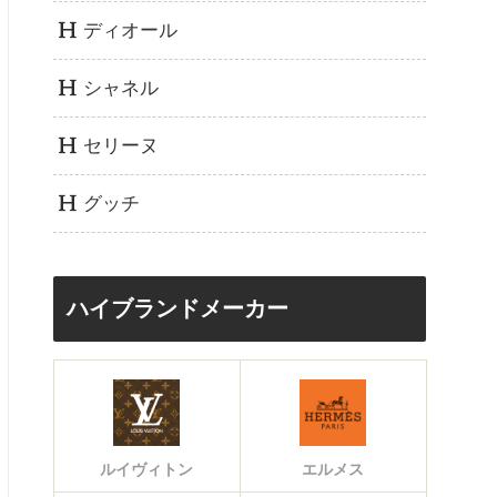
ディオール
シャネル
セリーヌ
グッチ
ハイブランドメーカー
ルイヴィトン
エルメス