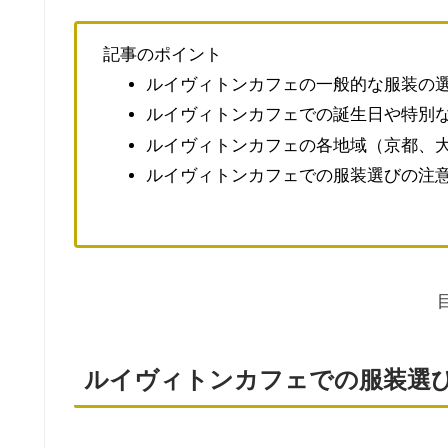
記事のポイント
ルイヴィトンカフェの一般的な服装の
ルイヴィトンカフェでの誕生日や特別
ルイヴィトンカフェの各地域（京都、
ルイヴィトンカフェでの服装選びの注
ルイヴィトンカフェでの服装選