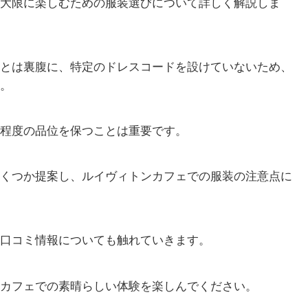
大限に楽しむための服装選びについて詳しく解説しま
とは裏腹に、特定のドレスコードを設けていないため、
。
程度の品位を保つことは重要です。
くつか提案し、ルイヴィトンカフェでの服装の注意点に
口コミ情報についても触れていきます。
カフェでの素晴らしい体験を楽しんでください。