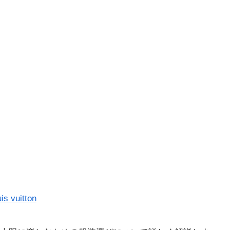
uis vuitton