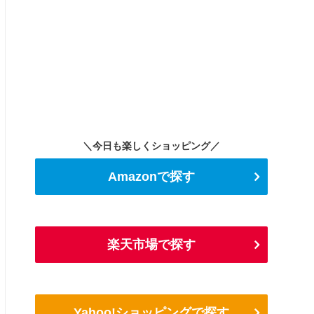
＼今日も楽しくショッピング／
Amazonで探す
楽天市場で探す
Yahoo!ショッピングで探す