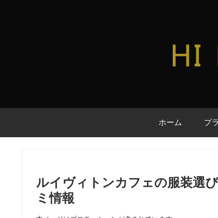
ホーム
プ
ルイヴィトンカフェの服装選び
ミ情報