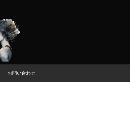
お問い合わせ