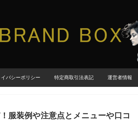
ライバシーポリシー
特定商取引法表記
運営者情報
！服装例や注意点とメニューや口コ