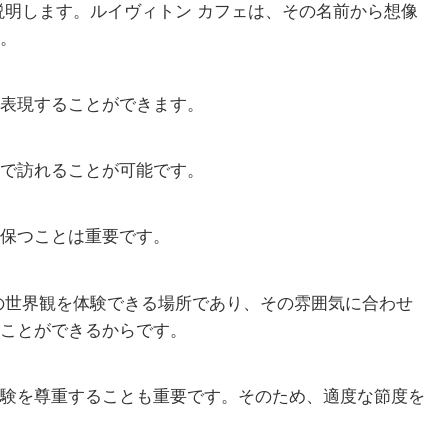
説明します。ルイヴィトン カフェは、その名前から想像
。
表現することができます。
で訪れることが可能です。
保つことは重要です。
の世界観を体験できる場所であり、その雰囲気に合わせ
ことができるからです。
験を尊重することも重要です。そのため、適度な節度を