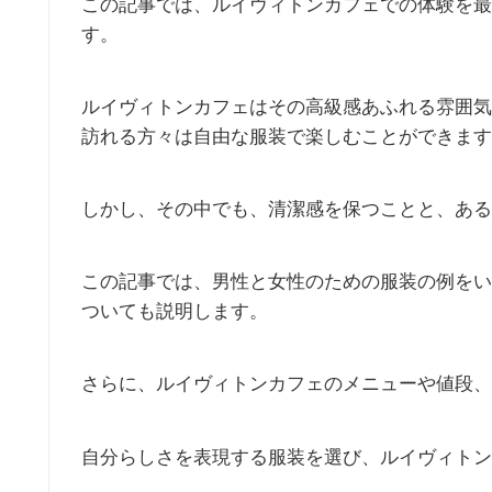
この記事では、ルイヴィトンカフェでの体験を最
す。
ルイヴィトンカフェはその高級感あふれる雰囲気
訪れる方々は自由な服装で楽しむことができます
しかし、その中でも、清潔感を保つことと、ある
この記事では、男性と女性のための服装の例をい
ついても説明します。
さらに、ルイヴィトンカフェのメニューや値段、
自分らしさを表現する服装を選び、ルイヴィトン