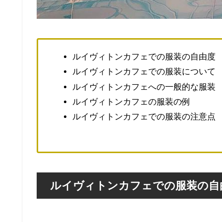
ルイヴィトンカフェでの服装の自由度
ルイヴィトンカフェでの服装について
ルイヴィトンカフェへの一般的な服装
ルイヴィトンカフェの服装の例
ルイヴィトンカフェでの服装の注意点
ルイヴィトンカフェでの服装の自