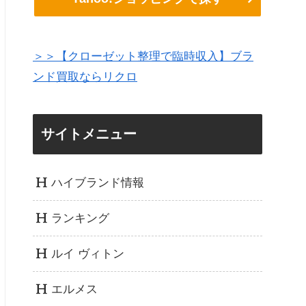
＞＞【クローゼット整理で臨時収入】ブラ
ンド買取ならリクロ
サイトメニュー
ハイブランド情報
ランキング
ルイ ヴィトン
エルメス