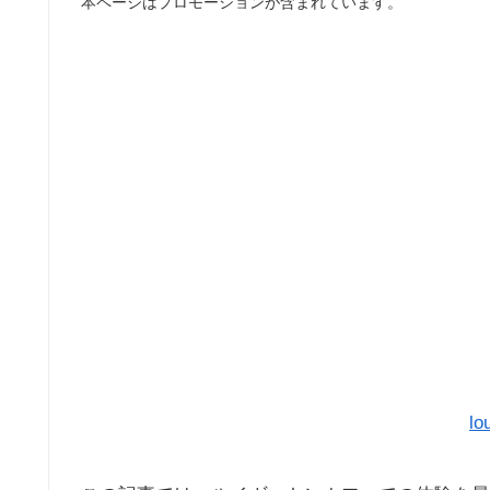
本ページはプロモーションが含まれています。
lo