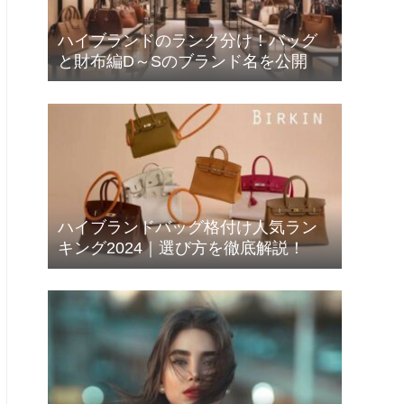
ハイブランドのランク分け！バッグ
と財布編D～Sのブランド名を公開
ハイブランドバッグ格付け人気ラン
キング2024｜選び方を徹底解説！