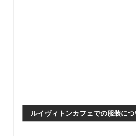
ルイヴィトンカフェでの服装につ