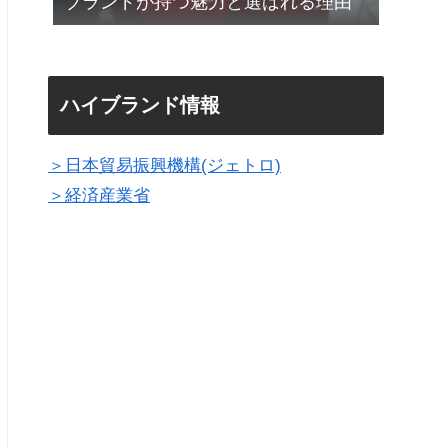
ブランドが持つ魅力と選ばれる理由
ハイブランド情報
＞日本貿易振興機構(ジェトロ)
＞経済産業省