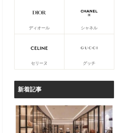
ディオール
シャネル
セリーヌ
グッチ
新着記事