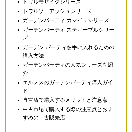
トワルモザイクシリーズ
トワルソーアッシュシリーズ
ガーデンパーティ カマイユシリーズ
ガーデンパーティ スティープルシリー
ズ
ガーデン パーティを手に入れるための
購入方法
ガーデンパーティの人気シリーズを紹
介
エルメスのガーデンパーティ購入ガイ
ド
直営店で購入するメリットと注意点
中古市場で購入する際の注意点とおす
すめの中古販売店