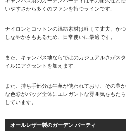
キャンバス製のガーデンパーティはその耐久性と使
いやすさから多くのファンを持つラインです。
ナイロンとコットンの混紡素材は軽くて丈夫、かつ
しなやかさもあるため、日常使いに最適です。
また、キャンバス地ならではのカジュアルさがスタ
イルにアクセントを加えます。
また、持ち手部分は牛革が使われており、その豊か
な色彩がバッグ全体にエレガントな雰囲気をもたら
しています。
オールレザー製のガーデン パーティ