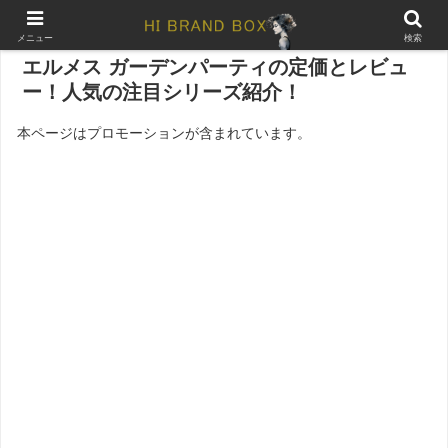
メニュー
検索
エルメス ガーデンパーティの定価とレビュ
ー！人気の注目シリーズ紹介！
本ページはプロモーションが含まれています。