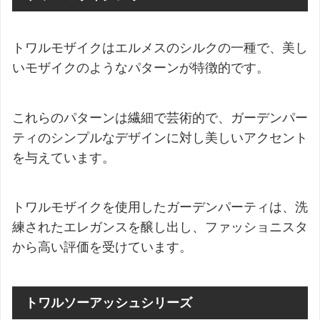
トワルモザイクはエルメスのシルクの一種で、美し
いモザイクのようなパターンが特徴的です。
これらのパターンは繊細で芸術的で、ガーデンパー
ティのシンプルなデザインに対し美しいアクセント
を与えています。
トワルモザイクを使用したガーデンパーティは、洗
練されたエレガンスを醸し出し、ファッショニスタ
から高い評価を受けています。
トワルソーアッシュシリーズ