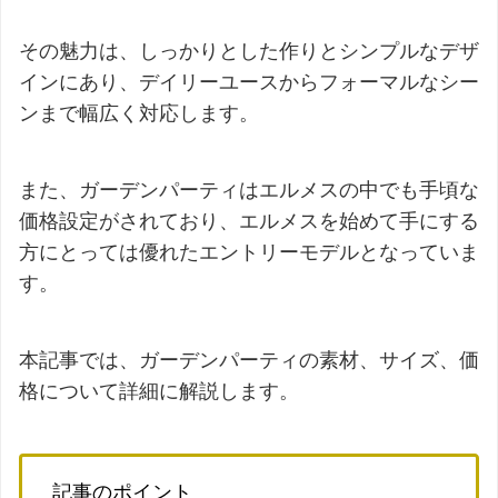
その魅力は、しっかりとした作りとシンプルなデザ
インにあり、デイリーユースからフォーマルなシー
ンまで幅広く対応します。
また、ガーデンパーティはエルメスの中でも手頃な
価格設定がされており、エルメスを始めて手にする
方にとっては優れたエントリーモデルとなっていま
す。
本記事では、ガーデンパーティの素材、サイズ、価
格について詳細に解説します。
記事のポイント