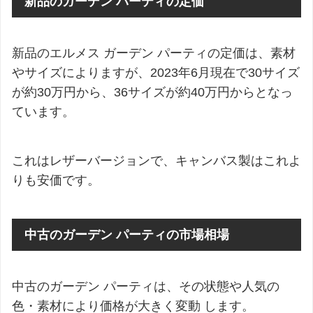
新品のガーデン パーティの定価
新品のエルメス ガーデン パーティの定価は、素材
やサイズによりますが、2023年6月現在で30サイズ
が約30万円から、36サイズが約40万円からとなっ
ています。
これはレザーバージョンで、キャンバス製はこれよ
りも安価です。
中古のガーデン パーティの市場相場
中古のガーデン パーティは、その状態や人気の
色・素材により価格が大きく変動 します。