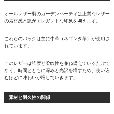
オールレザー製のガーデンパーティは上質なレザー
の素材感と艶がエレガントな印象を与えます。
これらのバッグは主に牛革（ネゴンダ革）が使用さ
れています。
このレザーは強度と柔軟性を兼ね備えているだけで
なく、時間とともに深みと光沢を増すため、使い込
むほどに味わいが増していきます。
素材と耐久性の関係