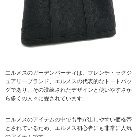
エルメスのガーデンパーティは、フレンチ・ラグジ
ュアリーブランド、エルメスの代表的なトートバッ
グであり、その洗練されたデザインと使いやすさか
ら多くの人々に愛されています。
エルメスのアイテムの中でも手が出しやすい価格帯
とされているため、エルメス初心者にも非常に人気
のアイテムです。