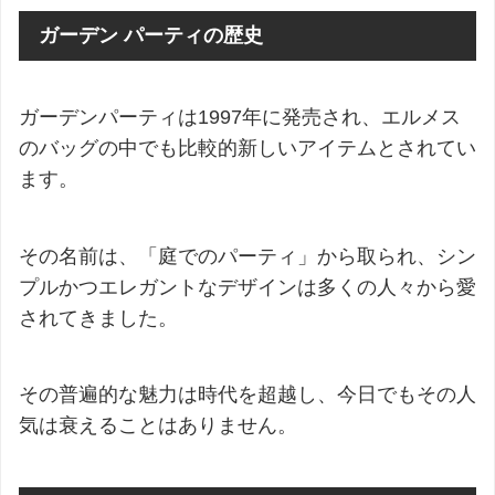
ガーデン パーティの歴史
ガーデンパーティは1997年に発売され、エルメス
のバッグの中でも比較的新しいアイテムとされてい
ます。
その名前は、「庭でのパーティ」から取られ、シン
プルかつエレガントなデザインは多くの人々から愛
されてきました。
その普遍的な魅力は時代を超越し、今日でもその人
気は衰えることはありません。