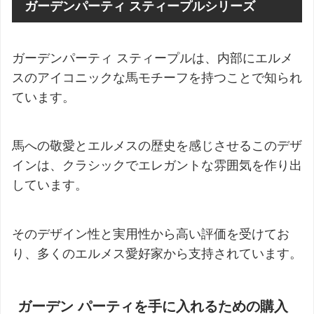
ガーデンパーティ スティープルシリーズ
ガーデンパーティ スティープルは、内部にエルメ
スのアイコニックな馬モチーフを持つことで知られ
ています。
馬への敬愛とエルメスの歴史を感じさせるこのデザ
インは、クラシックでエレガントな雰囲気を作り出
しています。
そのデザイン性と実用性から高い評価を受けてお
り、多くのエルメス愛好家から支持されています。
ガーデン パーティを手に入れるための購入