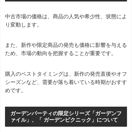
中古市場の価格は、商品の人気や希少性、状態によ
り変動します。
また、新作や限定商品の発売も価格に影響を与える
ため、市場の動向を把握することが重要です。
購入のベストタイミングは、新作の発売直後やオフ
シーズンなど、需要が落ち着いている時期がおすす
めです。
ガーデンパーティの限定シリーズ「ガーデンフ
ァイル」、「 ガーデンピクニック」について