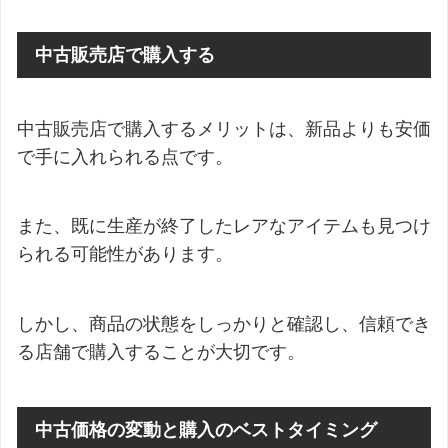
中古販売店で購入する
中古販売店で購入するメリットは、新品よりも安価
で手に入れられる点です。
また、既に生産が終了したレアなアイテムも見つけ
られる可能性があります。
しかし、商品の状態をしっかりと確認し、信頼でき
る店舗で購入することが大切です。
中古価格の変動と購入のベストタイミング