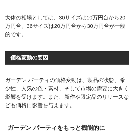
大体の相場としては、30サイズは10万円台から20
万円台、36サイズは20万円台から30万円台が一般
的です。
価格変動の要因
ガーデン パーティの価格変動は、製品の状態、希
少性、人気の色・素材、そして市場の需要に大きく
影響を受けます。また、新作や限定品のリリースな
ども価格に影響を与えます。
ガーデン パーティをもっと機能的に