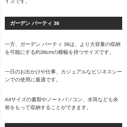
イズです。
ガーデン パーティ 36
一方、ガーデン パーティ 36は、より大容量の収納
を可能にする約36cmの横幅を持つサイズです。
一日のお出かけや仕事、カジュアルなビジネスシー
ンでの使用に最適です。
A4サイズの書類やノートパソコン、水筒なども余
裕をもって収納することができます。