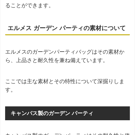
ることができます。
エルメス ガーデン パーティの素材について
エルメスのガーデンパーティバッグはその素材か
ら、上品さと耐久性を兼ね備えています。
ここでは主な素材とその特性について深掘りしま
す。
キャンバス製のガーデン パーティ