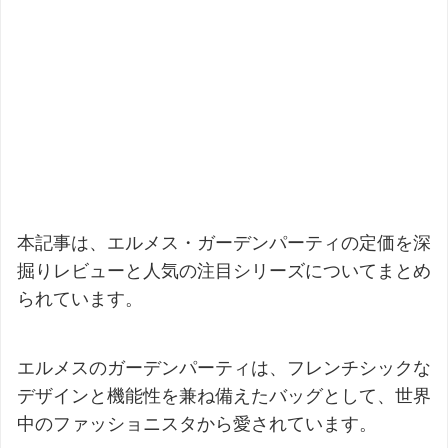
本記事は、エルメス・ガーデンパーティの定価を深
掘りレビューと人気の注目シリーズについてまとめ
られています。
エルメスのガーデンパーティは、フレンチシックな
デザインと機能性を兼ね備えたバッグとして、世界
中のファッショニスタから愛されています。