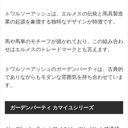
トワルソーアッシュは、エルメスの伝統と馬具製造
業の起源を象徴する独特なデザインが特徴です。
馬や馬車のモチーフが描かれており、この組み合わ
せはエルメスのトレードマークとも言えます。
トワルソーアッシュのガーデンパーティは、古典的
でありながらもモダンな雰囲気を持ち合わせていま
す。
ガーデンパーティ カマイユシリーズ