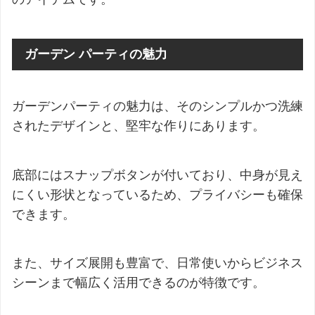
ガーデン パーティの魅力
ガーデンパーティの魅力は、そのシンプルかつ洗練
されたデザインと、堅牢な作りにあります。
底部にはスナップボタンが付いており、中身が見え
にくい形状となっているため、プライバシーも確保
できます。
また、サイズ展開も豊富で、日常使いからビジネス
シーンまで幅広く活用できるのが特徴です。