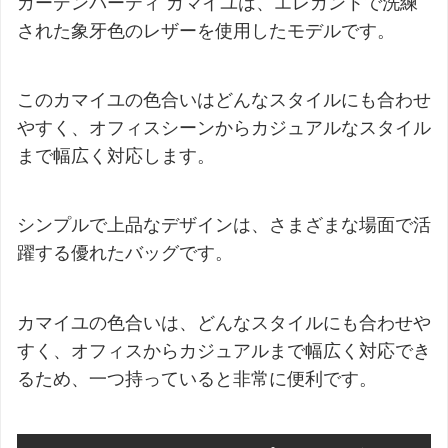
ガーデンパーティ カマイユは、エレガントで洗練
された象牙色のレザーを使用したモデルです。
このカマイユの色合いはどんなスタイルにも合わせ
やすく、オフィスシーンからカジュアルなスタイル
まで幅広く対応します。
シンプルで上品なデザインは、さまざまな場面で活
躍する優れたバッグです。
カマイユの色合いは、どんなスタイルにも合わせや
すく、オフィスからカジュアルまで幅広く対応でき
るため、一つ持っていると非常に便利です。