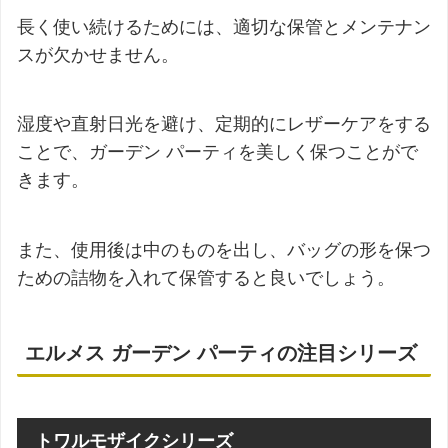
長く使い続けるためには、適切な保管とメンテナン
スが欠かせません。
湿度や直射日光を避け、定期的にレザーケアをする
ことで、ガーデン パーティを美しく保つことがで
きます。
また、使用後は中のものを出し、バッグの形を保つ
ための詰物を入れて保管すると良いでしょう。
エルメス ガーデン パーティの注目シリーズ
トワルモザイクシリーズ