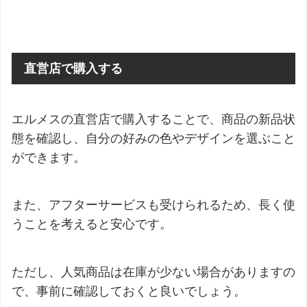
直営店で購入する
エルメスの直営店で購入することで、商品の新品状
態を確認し、自分の好みの色やデザインを選ぶこと
ができます。
また、アフターサービスも受けられるため、長く使
うことを考えると安心です。
ただし、人気商品は在庫が少ない場合がありますの
で、事前に確認しておくと良いでしょう。