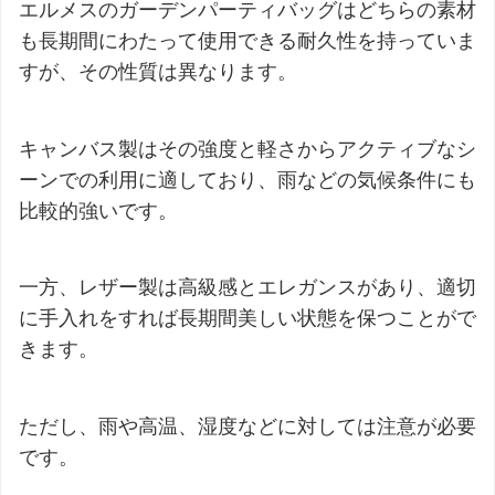
エルメスのガーデンパーティバッグはどちらの素材
も長期間にわたって使用できる耐久性を持っていま
すが、その性質は異なります。
キャンバス製はその強度と軽さからアクティブなシ
ーンでの利用に適しており、雨などの気候条件にも
比較的強いです。
一方、レザー製は高級感とエレガンスがあり、適切
に手入れをすれば長期間美しい状態を保つことがで
きます。
ただし、雨や高温、湿度などに対しては注意が必要
です。