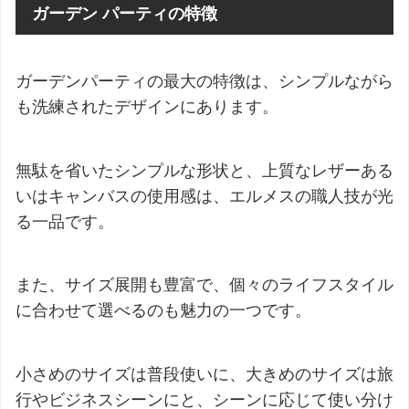
ガーデン パーティの特徴
ガーデンパーティの最大の特徴は、シンプルながら
も洗練されたデザインにあります。
無駄を省いたシンプルな形状と、上質なレザーある
いはキャンバスの使用感は、エルメスの職人技が光
る一品です。
また、サイズ展開も豊富で、個々のライフスタイル
に合わせて選べるのも魅力の一つです。
小さめのサイズは普段使いに、大きめのサイズは旅
行やビジネスシーンにと、シーンに応じて使い分け