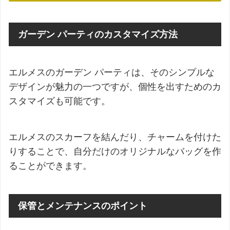
ガーデン パーティのカスタマイズ方法
エルメスのガーデン パーティは、そのシンプルな
デザインが魅力の一つですが、個性を出すためのカ
スタマイズも可能です。
エルメスのスカーフを結んだり、チャームを付けた
りすることで、自分だけのオリジナルなバッグを作
ることができます。
保管とメンテナンスのポイント