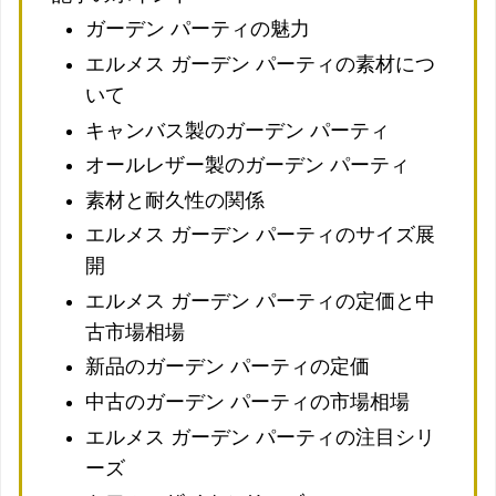
ガーデン パーティの魅力
エルメス ガーデン パーティの素材につ
いて
キャンバス製のガーデン パーティ
オールレザー製のガーデン パーティ
素材と耐久性の関係
エルメス ガーデン パーティのサイズ展
開
エルメス ガーデン パーティの定価と中
古市場相場
新品のガーデン パーティの定価
中古のガーデン パーティの市場相場
エルメス ガーデン パーティの注目シリ
ーズ