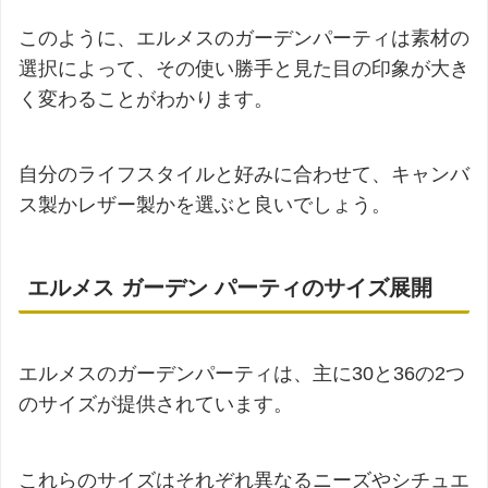
このように、エルメスのガーデンパーティは素材の
選択によって、その使い勝手と見た目の印象が大き
く変わることがわかります。
自分のライフスタイルと好みに合わせて、キャンバ
ス製かレザー製かを選ぶと良いでしょう。
エルメス ガーデン パーティのサイズ展開
エルメスのガーデンパーティは、主に30と36の2つ
のサイズが提供されています。
これらのサイズはそれぞれ異なるニーズやシチュエ