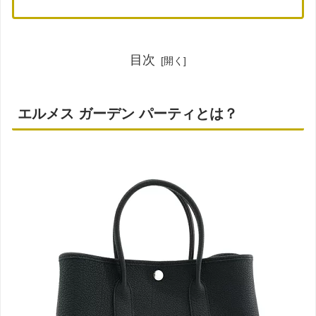
目次
エルメス ガーデン パーティとは？