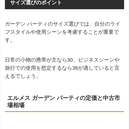
サイズ選びのポイント
ガーデン パーティのサイズ選びでは、自分のライ
フスタイルや使用シーンを考慮することが重要で
す。
日常の小物の携帯が主なら30、ビジネスシーンや
旅行での使用を想定するなら36が適していると言
えるでしょう。
エルメス ガーデン パーティの定価と中古市
場相場