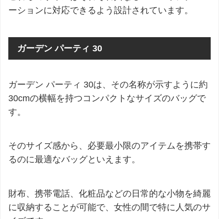
ーションに対応できるよう設計されています。
ガーデン パーティ 30
ガーデン パーティ 30は、その名称が示すように約
30cmの横幅を持つコンパクトなサイズのバッグで
す。
そのサイズ感から、必要最小限のアイテムを携帯す
るのに最適なバッグといえます。
財布、携帯電話、化粧品などの日常的な小物を綺麗
に収納することが可能で、女性の間で特に人気のサ