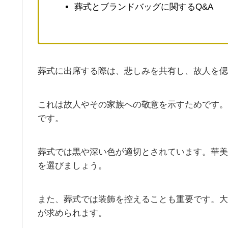
葬式とブランドバッグに関するQ&A
葬式に出席する際は、悲しみを共有し、故人を偲
これは故人やその家族への敬意を示すためです。
です。
葬式では黒や深い色が適切とされています。華美
を選びましょう。
また、葬式では装飾を控えることも重要です。大
が求められます。