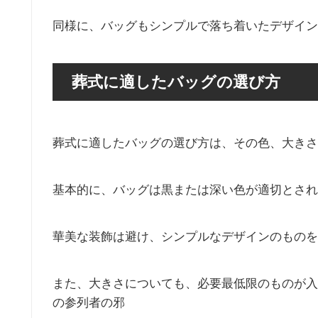
同様に、バッグもシンプルで落ち着いたデザイン
葬式に適したバッグの選び方
葬式に適したバッグの選び方は、その色、大きさ
基本的に、バッグは黒または深い色が適切とされ
華美な装飾は避け、シンプルなデザインのものを
また、大きさについても、必要最低限のものが入
の参列者の邪