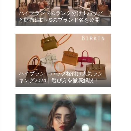
ハイブランドのランク分け！バッグ
と財布編D～Sのブランド名を公開
ハイブランドバッグ格付け人気ラン
キング2024｜選び方を徹底解説！