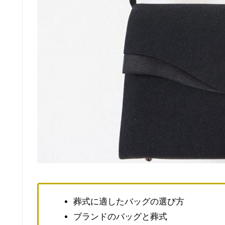
葬式に適したバッグの選び方
ブランドのバッグと葬式