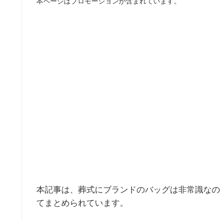
本ページはプロモーションが含まれています。
本記事は、葬式にブランドのバッグは非常識なの
てまとめられています。