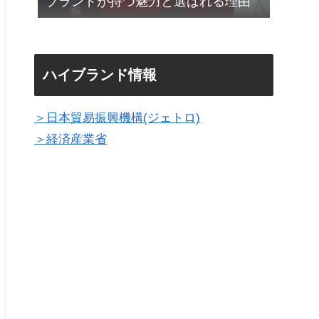
ブランドが持つ魅力と選ばれる理由
ハイブランド情報
＞日本貿易振興機構(ジェトロ)
＞経済産業省