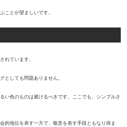
ぶことが望ましいです。
されています。
グとしても問題ありません。
るい色のものは避けるべきです。ここでも、シンプルさ
会的地位を表す一方で、敬意を表す手段ともなり得ま