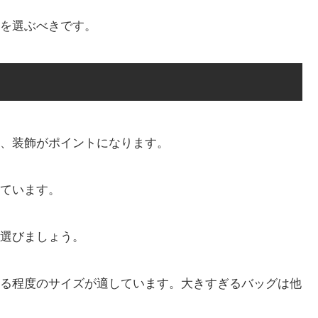
を選ぶべきです。
、装飾がポイントになります。
ています。
選びましょう。
る程度のサイズが適しています。大きすぎるバッグは他