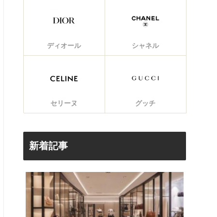
ディオール
シャネル
セリーヌ
グッチ
新着記事