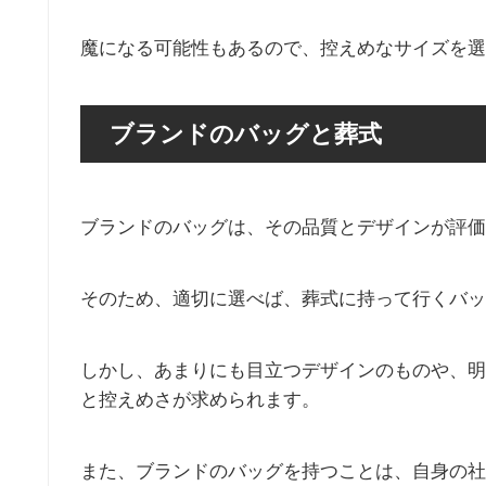
魔になる可能性もあるので、控えめなサイズを選
ブランドのバッグと葬式
ブランドのバッグは、その品質とデザインが評価
そのため、適切に選べば、葬式に持って行くバッ
しかし、あまりにも目立つデザインのものや、明
と控えめさが求められます。
また、ブランドのバッグを持つことは、自身の社