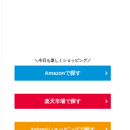
＼今日も楽しくショッピング／
Amazonで探す
楽天市場で探す
Yahoo!ショッピングで探す