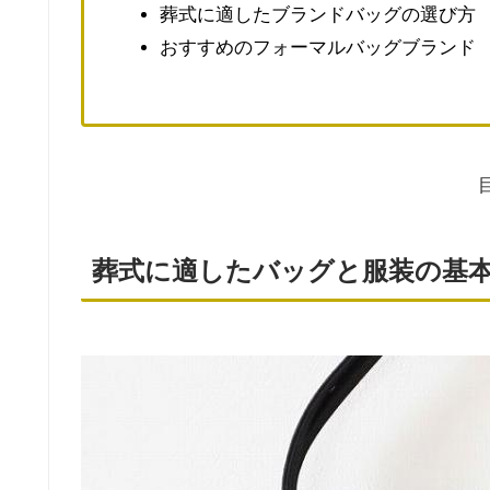
葬式に適したブランドバッグの選び方
おすすめのフォーマルバッグブランド
葬式に適したバッグと服装の基