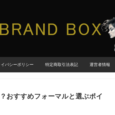
ライバシーポリシー
特定商取引法表記
運営者情報
識？おすすめフォーマルと選ぶポイ