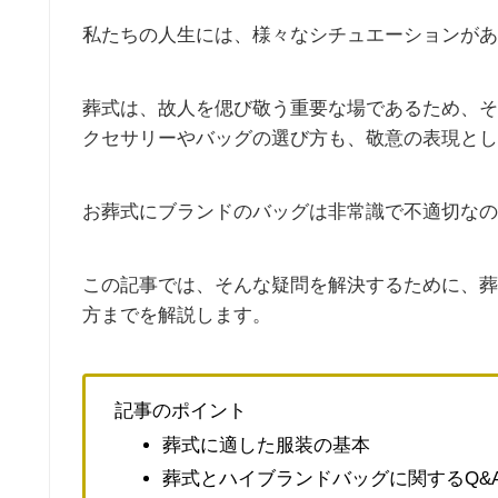
私たちの人生には、様々なシチュエーションがあ
葬式は、故人を偲び敬う重要な場であるため、そ
クセサリーやバッグの選び方も、敬意の表現とし
お葬式にブランドのバッグは非常識で不適切なの
この記事では、そんな疑問を解決するために、葬
方までを解説します。
記事のポイント
葬式に適した服装の基本
葬式とハイブランドバッグに関するQ&