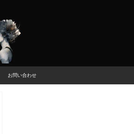
お問い合わせ