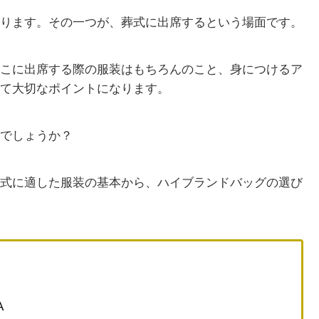
ります。その一つが、葬式に出席するという場面です。
こに出席する際の服装はもちろんのこと、身につけるア
て大切なポイントになります。
でしょうか？
式に適した服装の基本から、ハイブランドバッグの選び
A