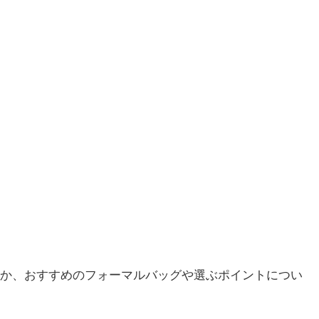
か、おすすめのフォーマルバッグや選ぶポイントについ