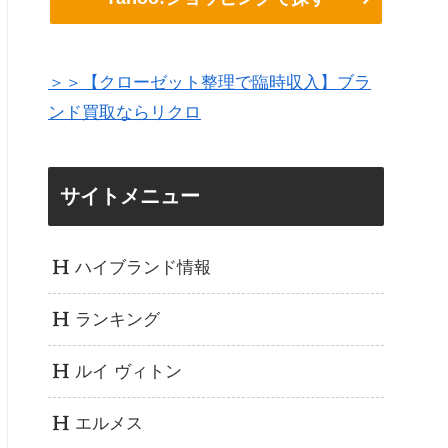
＞＞【クローゼット整理で臨時収入】ブラ
ンド買取ならリクロ
サイトメニュー
ハイブランド情報
ランキング
ルイ ヴィトン
エルメス