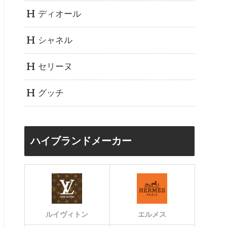
ディオール
シャネル
セリーヌ
グッチ
ハイブランドメーカー
ルイヴィトン
エルメス