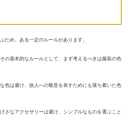
ぶため、ある一定のルールがあります。
その基本的なルールとして、まず考えるべきは服装の色
な色は避け、故人への敬意を表すためにも落ち着いた色
げさなアクセサリーは避け、シンプルなものを選ぶこと