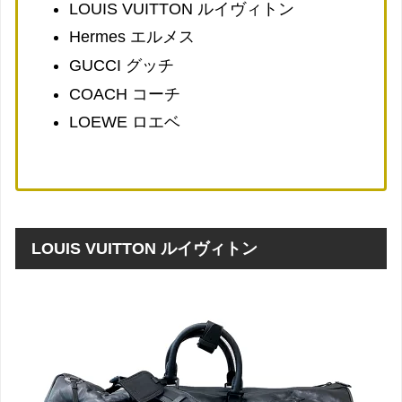
LOUIS VUITTON ルイヴィトン
Hermes エルメス
GUCCI グッチ
COACH コーチ
LOEWE ロエベ
LOUIS VUITTON ルイヴィトン