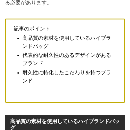
る必要があります。
記事のポイント
高品質の素材を使用しているハイブラ
ンドバッグ
代表的な耐久性のあるデザインがある
ブランド
耐久性に特化したこだわりを持つブラ
ンド
高品質の素材を使用しているハイブランドバッ
グ