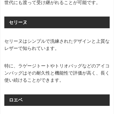
世代にも渡って受け継がれることが可能です。
セリーヌ
セリーヌはシンプルで洗練されたデザインと上質な
レザーで知られています。
特に、ラゲージトートやトリオバッグなどのアイコ
ンバッグはその耐久性と機能性で評価が高く、長く
使い続けることができます。
ロエベ