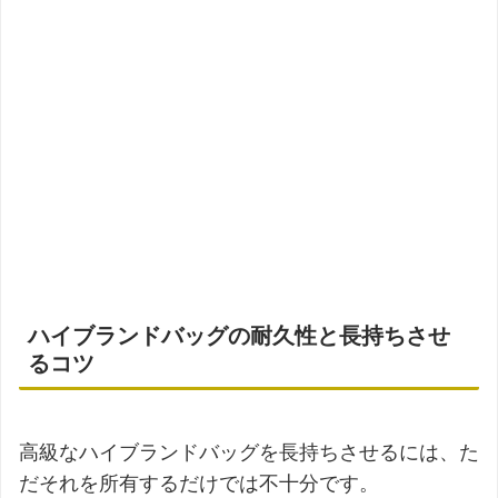
ハイブランドバッグの耐久性と長持ちさせ
るコツ
高級なハイブランドバッグを長持ちさせるには、た
だそれを所有するだけでは不十分です。