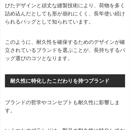
びたデザインと頑丈な縫製技術により、荷物を多く
詰め込んだとしても形が崩れにくく、長年使い続け
られるバッグとして知られています。
このように、耐久性を確保するためのデザインが確
立されているブランドを選ぶことが、長持ちするバ
ッグ選びのコツとなります。
耐久性に特化したこだわりを持つブランド
ブランドの哲学やコンセプトも耐久性に影響しま
す。