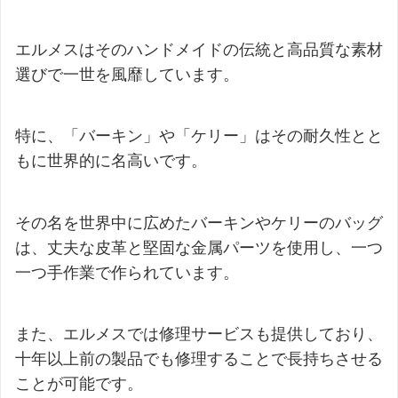
エルメスはそのハンドメイドの伝統と高品質な素材
選びで一世を風靡しています。
特に、「バーキン」や「ケリー」はその耐久性とと
もに世界的に名高いです。
その名を世界中に広めたバーキンやケリーのバッグ
は、丈夫な皮革と堅固な金属パーツを使用し、一つ
一つ手作業で作られています。
また、エルメスでは修理サービスも提供しており、
十年以上前の製品でも修理することで長持ちさせる
ことが可能です。