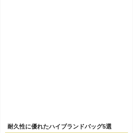
耐久性に優れたハイブランドバッグ5選