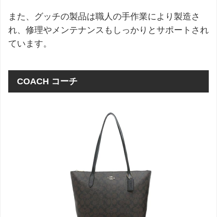
また、グッチの製品は職人の手作業により製造さ
れ、修理やメンテナンスもしっかりとサポートされ
ています。
COACH コーチ