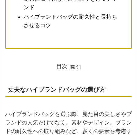
ンド
ハイブランドバッグの耐久性と長持ち
させるコツ
目次
丈夫なハイブランドバッグの選び方
ハイブランドバッグを選ぶ際、見た目の美しさやブ
ランドの人気だけでなく、素材やデザイン、ブラン
ドの耐久性への取り組みなど、多くの要素を考慮す