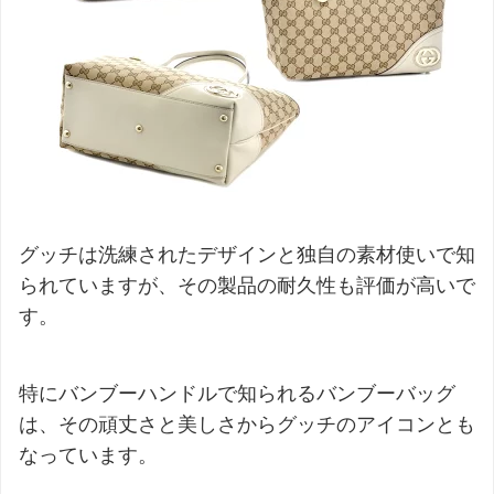
グッチは洗練されたデザインと独自の素材使いで知
られていますが、その製品の耐久性も評価が高いで
す。
特にバンブーハンドルで知られるバンブーバッグ
は、その頑丈さと美しさからグッチのアイコンとも
なっています。