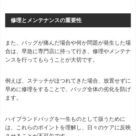
修理とメンテナンスの重要性
また、バッグが痛んだ場合や何か問題が発生した場
合は、早急に専門店に持って行き、修理やメンテナ
ンスを行ってもらうことが大切です。
例えば、ステッチがほつれてきた場合、放置せずに
早めに修理をすることで、バッグ全体の劣化を防げ
ます。
ハイブランドバッグを一生ものとして扱うために
は、これらのポイントを理解し、日々のケアに反映
させることが不可欠です。