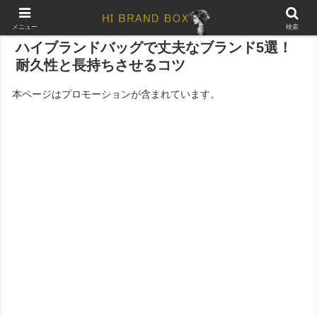
メニュー
検索
ハイブランドバッグで丈夫なブランド5選！
耐久性と長持ちさせるコツ
本ページはプロモーションが含まれています。