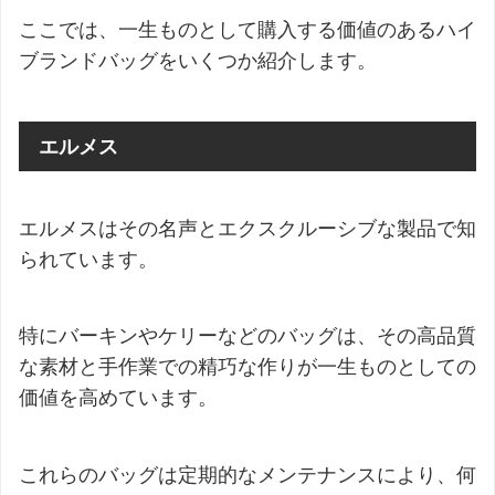
ここでは、一生ものとして購入する価値のあるハイ
ブランドバッグをいくつか紹介します。
エルメス
エルメスはその名声とエクスクルーシブな製品で知
られています。
特にバーキンやケリーなどのバッグは、その高品質
な素材と手作業での精巧な作りが一生ものとしての
価値を高めています。
これらのバッグは定期的なメンテナンスにより、何