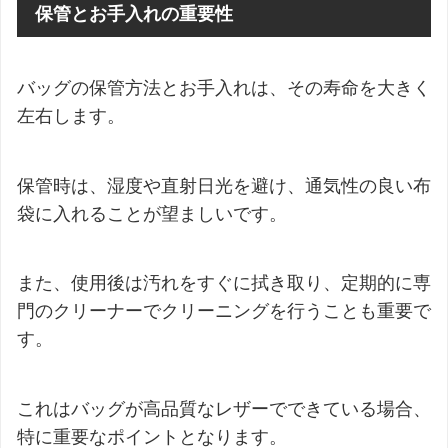
保管とお手入れの重要性
バッグの保管方法とお手入れは、その寿命を大きく
左右します。
保管時は、湿度や直射日光を避け、通気性の良い布
袋に入れることが望ましいです。
また、使用後は汚れをすぐに拭き取り、定期的に専
門のクリーナーでクリーニングを行うことも重要で
す。
これはバッグが高品質なレザーでできている場合、
特に重要なポイントとなります。