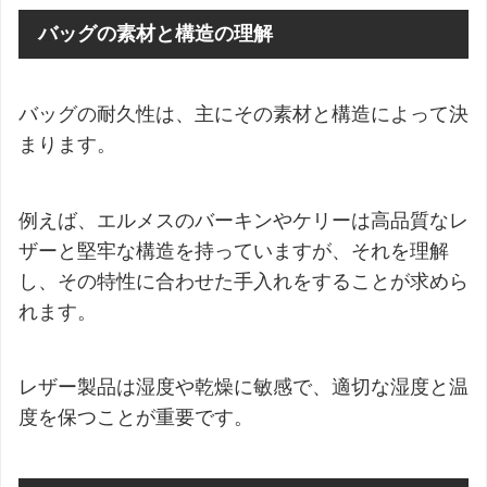
バッグの素材と構造の理解
バッグの耐久性は、主にその素材と構造によって決
まります。
例えば、エルメスのバーキンやケリーは高品質なレ
ザーと堅牢な構造を持っていますが、それを理解
し、その特性に合わせた手入れをすることが求めら
れます。
レザー製品は湿度や乾燥に敏感で、適切な湿度と温
度を保つことが重要です。