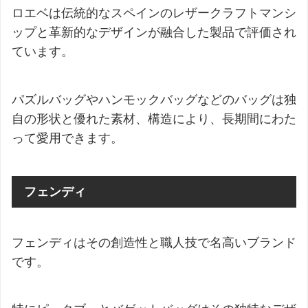
ロエベは伝統的なスペインのレザークラフトマンシ
ップと革新的なデザインが融合した製品で評価され
ています。
パズルバッグやハンモックバッグなどのバッグは独
自の形状と優れた素材、構造により、長期間にわた
って愛用できます。
フェンディ
フェンディはその創造性と職人技で名高いブランド
です。