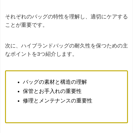
それぞれのバッグの特性を理解し、適切にケアする
ことが重要です。
次に、ハイブランドバッグの耐久性を保つための主
なポイントを3つ紹介します。
バッグの素材と構造の理解
保管とお手入れの重要性
修理とメンテナンスの重要性