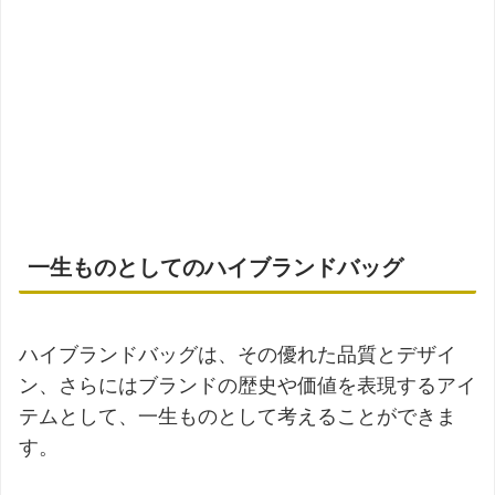
一生ものとしてのハイブランドバッグ
ハイブランドバッグは、その優れた品質とデザイ
ン、さらにはブランドの歴史や価値を表現するアイ
テムとして、一生ものとして考えることができま
す。