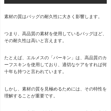
素材の質はバッグの耐久性に大きく影響します。
つまり、高品質の素材を使用しているバッグほど、
その耐久性は高いと言えます。
たとえば、エルメスの「バーキン」は、高品質のカ
ーフスキンを使用しており、適切なケアをすれば何
十年も持つと言われています。
しかし、素材の質を見極めるためには、その特性を
理解することが重要です。