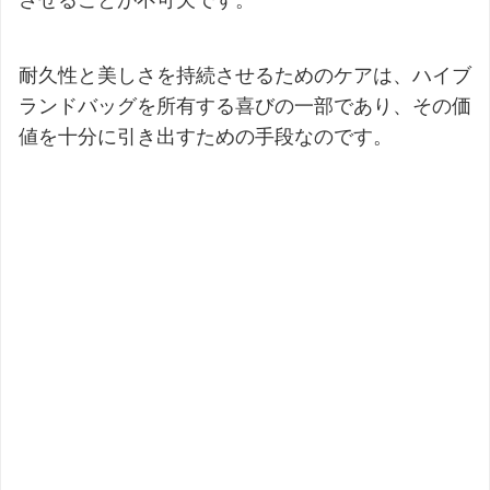
耐久性と美しさを持続させるためのケアは、ハイブ
ランドバッグを所有する喜びの一部であり、その価
値を十分に引き出すための手段なのです。