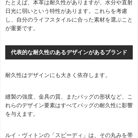
たとえば、本革は耐久性がありますが、水分や直射
日光に弱いという特性があります。これらを考慮
し、自分のライフスタイルに合った素材を選ぶこと
が重要です。
代表的な耐久性のあるデザインがあるブランド
耐久性はデザインにも大きく依存します。
縫製の強度、金具の質、またバッグの形状など、こ
れらのデザイン要素はすべてバッグの耐久性に影響
を与えます。
ルイ・ヴィトンの「スピーディ」は、その丸みを帯