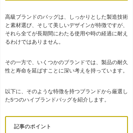
高級ブランドのバッグは、しっかりとした製造技術
と素材選び、そして美しいデザインが特徴ですが、
それら全てが長期間にわたる使用や時の経過に耐え
るわけではありません。
その一方で、いくつかのブランドでは、製品の耐久
性と寿命を延ばすことに深い考えを持っています。
以下に、そのような特徴を持つブランドから厳選し
た5つのハイブランドバッグを紹介します。
記事のポイント