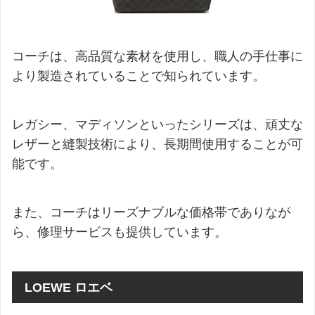
コーチは、高品質な素材を使用し、職人の手仕事に
より製造されていることで知られています。
レガシー、マディソンといったシリーズは、頑丈な
レザーと縫製技術により、長期間使用することが可
能です。
また、コーチはリーズナブルな価格帯でありなが
ら、修理サービスも提供しています。
LOEWE ロエベ