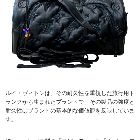
ルイ・ヴィトンは、その耐久性を重視した旅行用ト
ランクから生まれたブランドで、その製品の強度と
耐久性はブランドの基本的な価値観を反映していま
す。