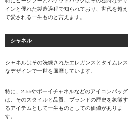
特にピークブーとバゲットバッグはその独特なデザ
インと優れた製造過程で知られており、世代を超え
て愛される一生ものと言えます。
シャネル
シャネルはその洗練されたエレガンスとタイムレス
なデザインで一世を風靡しています。
特に、2.55やボーイチャネルなどのアイコンバッグ
は、そのスタイルと品質、ブランドの歴史を象徴す
るアイテムとして一生ものとしての価値がありま
す。