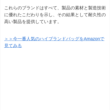
これらのブランドはすべて、製品の素材と製造技術
に優れたこだわりを示し、その結果として耐久性の
高い製品を提供しています。
＞＞今一番人気のハイブランドバッグをAmazonで
見てみる