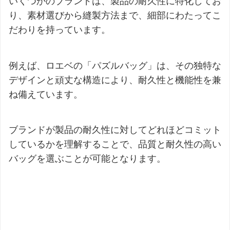
いくつかのブランドは、製品の耐久性に特化してお
り、素材選びから縫製方法まで、細部にわたってこ
だわりを持っています。
例えば、ロエベの「パズルバッグ」は、その独特な
デザインと頑丈な構造により、耐久性と機能性を兼
ね備えています。
ブランドが製品の耐久性に対してどれほどコミット
しているかを理解することで、品質と耐久性の高い
バッグを選ぶことが可能となります。