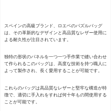
スペインの高級ブランド、ロエベのパズルバッグ
は、その革新的なデザインと高品質なレザー使用に
よる耐久性が注目されています。
独特の形状のパネルを一つ一つ手作業で縫い合わせ
て作られるこのバッグは、高度な技術を持つ職人に
よって製作され、長く愛用することが可能です。
これらのバッグは高品質なレザーと堅牢な構造が特
徴で、適切に手入れをすれば何十年もの間使用する
ことが可能です。