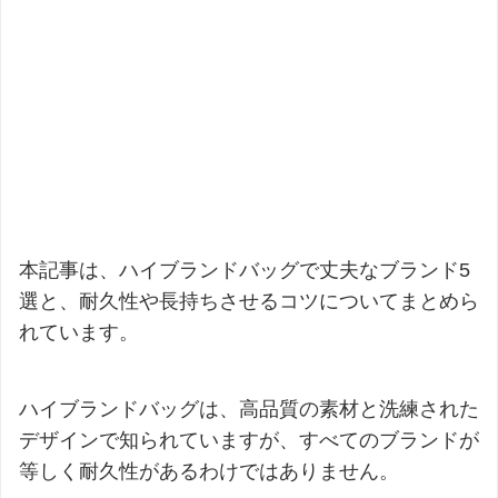
本記事は、ハイブランドバッグで丈夫なブランド5
選と、耐久性や長持ちさせるコツについてまとめら
れています。
ハイブランドバッグは、高品質の素材と洗練された
デザインで知られていますが、すべてのブランドが
等しく耐久性があるわけではありません。