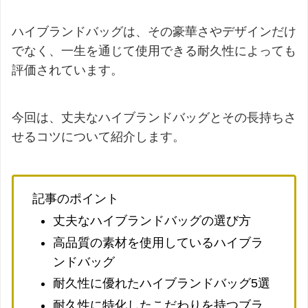
ハイブランドバッグは、その豪華さやデザインだけ
でなく、一生を通じて使用できる耐久性によっても
評価されています。
今回は、丈夫なハイブランドバッグとその長持ちさ
せるコツについて紹介します。
記事のポイント
丈夫なハイブランドバッグの選び方
高品質の素材を使用しているハイブラ
ンドバッグ
耐久性に優れたハイブランドバッグ5選
耐久性に特化したこだわりを持つブラ