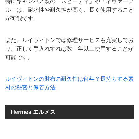
特にキャンバス製の「スピーディ」や「ネヴァーフ
ル」は、耐水性や耐久性が高く、長く使用すること
が可能です。
また、ルイヴィトンでは修理サービスも充実してお
り、正しく手入れすれば数十年以上使用することが
可能です。
ルイヴィトンの財布の耐久性は何年？長持ちする素
材の秘密と保管方法
Hermes エルメス